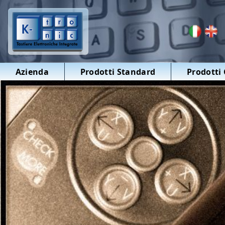
Azienda
Prodotti Standard
Prodotti