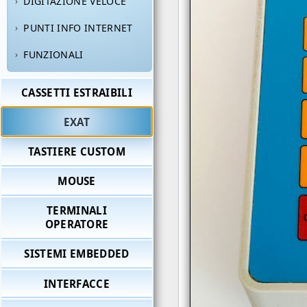
DIGITAZIONE VELOCE
PUNTI INFO INTERNET
FUNZIONALI
CASSETTI ESTRAIBILI
EXAT
TASTIERE CUSTOM
MOUSE
TERMINALI
OPERATORE
SISTEMI EMBEDDED
INTERFACCE