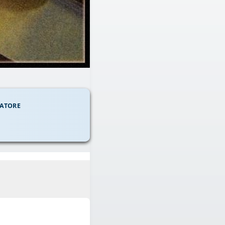
ATORE