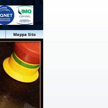
Mappa Sito