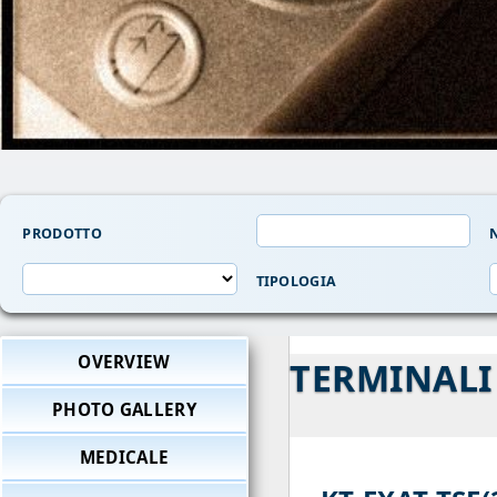
PRODOTTO
N
TIPOLOGIA
OVERVIEW
TERMINALI
PHOTO GALLERY
MEDICALE