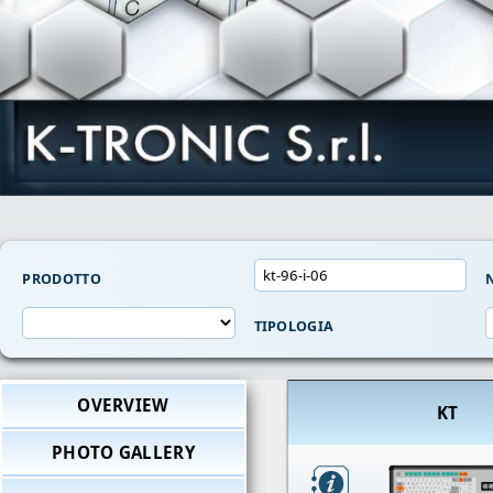
PRODOTTO
N
TIPOLOGIA
OVERVIEW
KT
PHOTO GALLERY