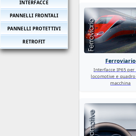
INTERFACCE
PANNELLI FRONTALI
PANNELLI PROTETTIVI
RETROFIT
Ferroviario
Interfacce IP65 per 
locomotive e quadro
macchina