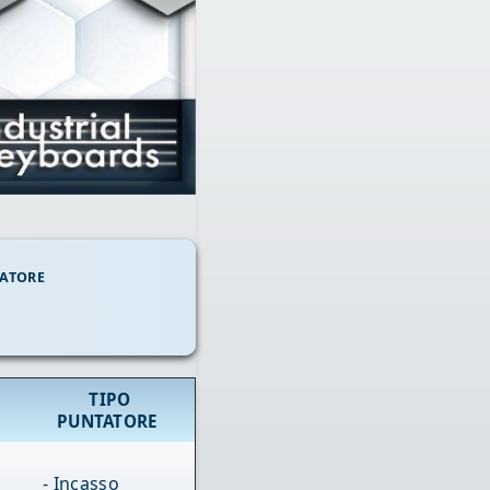
ATORE
TIPO
PUNTATORE
- Incasso