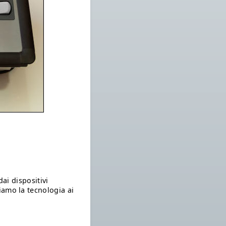
dai dispositivi
amo la tecnologia ai