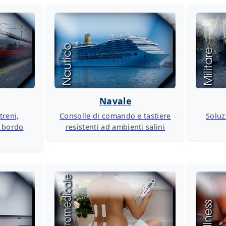
Navale
treni,
Consolle di comando e tastiere
Soluz
 bordo
resistenti ad ambienti salini