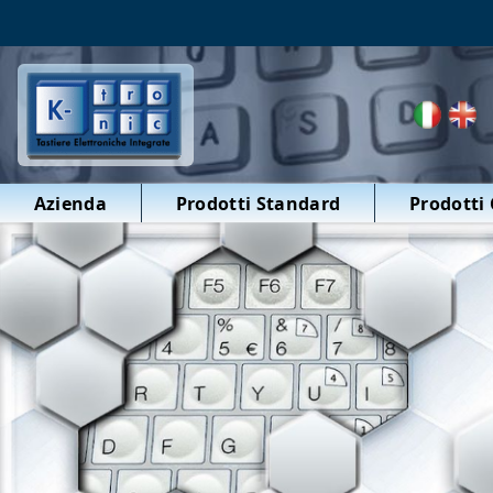
Azienda
Prodotti Standard
Prodotti