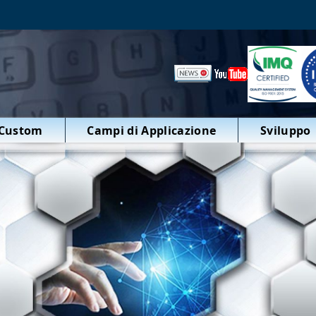
 Custom
Campi di Applicazione
Sviluppo