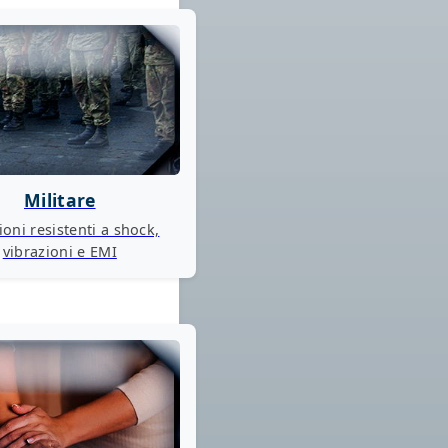
Militare
ioni resistenti a shock,
vibrazioni e EMI